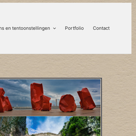
ns en tentoonstellingen
Portfolio
Contact