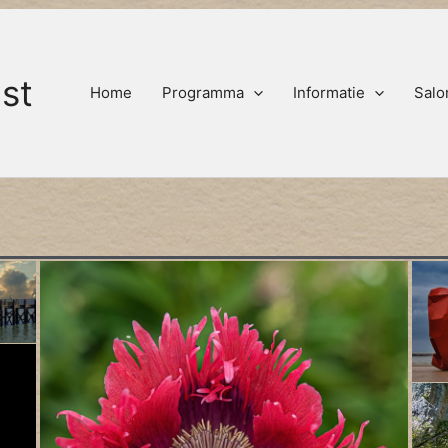
st
Home
Programma
Informatie
Salo