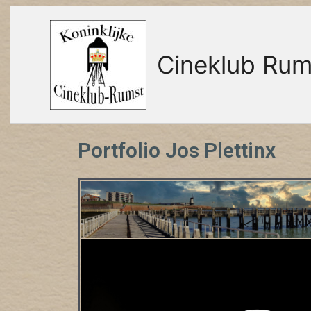
Cineklub Rum
Portfolio Jos Plettinx